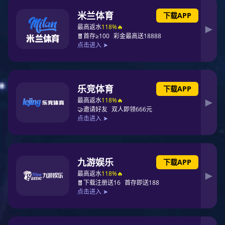
关键词：
考斯特
车型展示
班车租赁
别克商务
考斯特系列
全顺系列
商务租车
奥迪
别克
帕萨特
旅游租车
别克系列