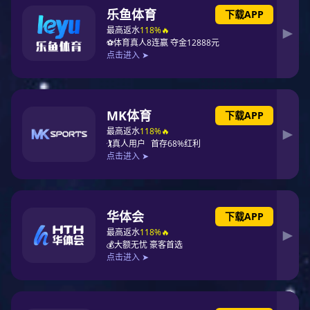
福特全顺
考斯特
大巴系列
上海包车
福特全顺
考斯特
别克
新品展示
产品名称