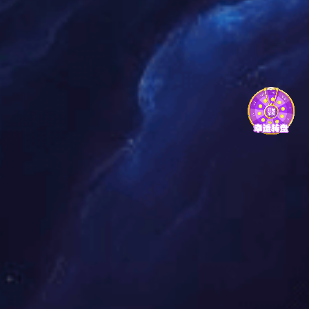
商务车系列
联系AG九游会官方入口
电话号码：
021-69893008
手机号码：
13122570965
手机号码：
13040634556
地址：
上海市嘉定区曹安公路威隆大厦1718号609室
旅游租车
您的位置：
九游会·(j9)官方网站-登录入口
>>
旅游租车