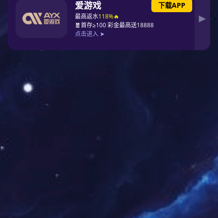
轿车系列
商务车系列