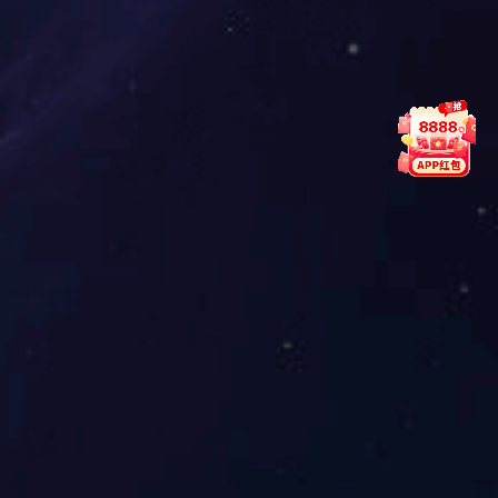
商务车系列
联系AG九游会官方入口
电话号码：
021-69893008
手机号码：
13122570965
手机号码：
13040634556
地址：
上海市嘉定区曹安公路威隆大厦1718号609室
商务租车
您的位置：
九游会·(j9)官方网站-登录入口
>>
商务租车