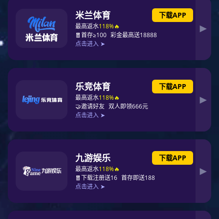
关键词：
考斯特
车型展示
班车租赁
别克商务
考斯特系列
全顺系列
商务租车
奥迪
别克
帕萨特
旅游租车
别克系列