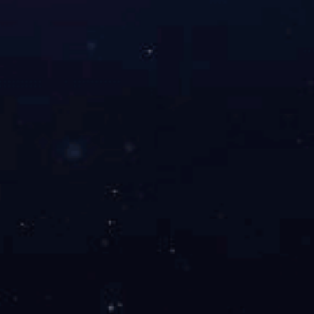
品牌：
全部
网站九游会·(j9)官方网站-登录入口
关于AG九游会官方入口
车
型展示
服务项目
精品展示
新闻动态
联系AG九游会官方入口
企业优势
精品租车
＊新活动
地址：上海市嘉定区曹安公路威隆大厦1718号609室
电话号码：021-69893008
手机号码：13122570965
Copyright 2016-2026. All rights reserved. 上海商务租车公司|上海
旅游大巴租赁|上海班车租赁公司
|
收缩
QQ咨询
电话咨询
13122570965
13040634556
021-69893008