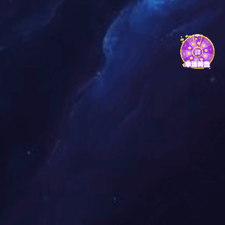
大巴
大巴系列
商务车系列
联系AG九游会官方入口
您的位置：
九游会·(j9)官方网站-登录入口
>>
联系AG九游会
官方入口
电话号码：
021-69893008