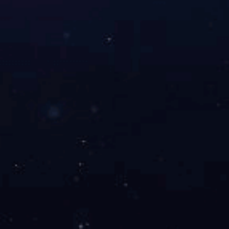
网站九游会·(j9)官方网站-登录入口
关于AG九游会官方入口
车
型展示
服务项目
精品展示
新闻动态
联系AG九游会官方入口
企业优势
精品租车
＊新活动
地址：上海市嘉定区曹安公路威隆大厦1718号609室
电话号码：021-69893008
手机号码：13122570965
Copyright 2016-2026. All rights reserved. 上海商务租车公司|上海
旅游大巴租赁|上海班车租赁公司
|
收缩
QQ咨询
电话咨询
13122570965
13040634556
021-69893008