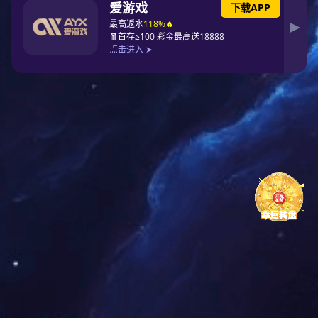
商务车系列
考斯特