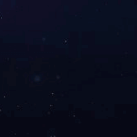
官方入口
>>
经营理念
经营理念
网站九游会·(j9)官方网站-登录入口
关于AG九游会官方入口
车
型展示
服务项目
精品展示
新闻动态
联系AG九游会官方入口
企业优势
精品租车
＊新活动
地址：上海市嘉定区曹安公路威隆大厦1718号609室
电话号码：021-69893008
手机号码：13122570965
Copyright . All rights reserved. 上海商务租车公司|上海旅游大巴
租赁|上海班车租赁公司
|
收缩
QQ咨询
电话咨询
13122570965
13040634556
021-69893008