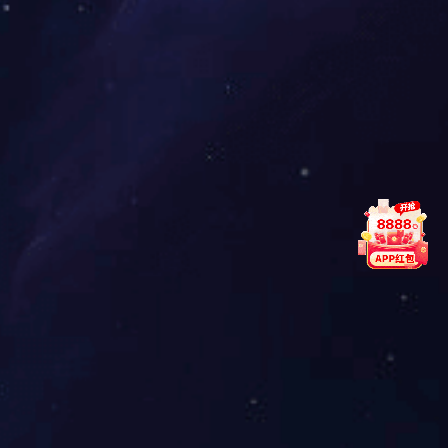
大巴
大巴系列
商务车系列
联系AG九游会官方入口
电话号码：
021-69893008
手机号码：
13122570965
手机号码：
13040634556
地址：
上海市嘉定区曹安公路威隆大厦1718号609室
您的位置：
九游会·(j9)官方网站-登录入口
>>
关于AG九游会