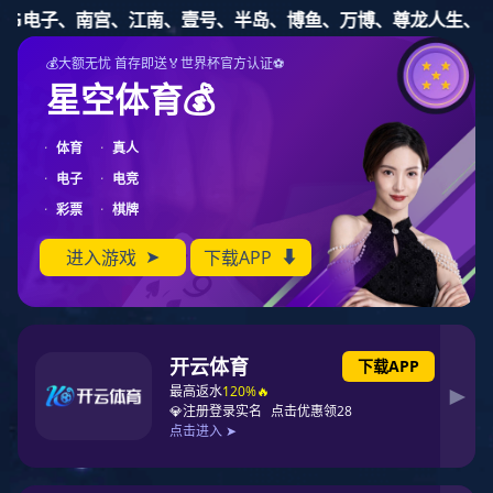
九游会·(j9)官方网站-登录入口
您好，欢迎光临上海商务租车公司|上海旅游大巴租赁|上海班
车租赁公司！
设为九游会·(j9)官方网站-登录入口
|
加入收藏
网站九游会·(j9)官方网站-登录入口
关于AG九游会官方入口
车型展示
服务项目
精品展示
新闻动态
联系AG九游会官方入口
企业优势
精品租车
＊新活动